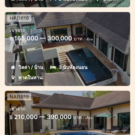
NAI1616
วิลล่าพูล 3 ห้องนอน เดินเพียงไม่กี่นาทีก็
เช่าจาก
ถึงชายหาด
165,000 — 300,000
฿
บาท
/ เดือน
วิลล่าพูล 3 ห้องนอนสวยในโครงการใกล้หาดใน
หาน
วิลล่า / บ้าน
3 นับห้องนอน
หาดในหาน
NAI1615
วิลล่าพูล 4 ห้องนอนในหาน เดินเพียง 20
เช่าจาก
นาทีถึงชายหาด
210,000 — 390,000
฿
บาท
/ เดือน
วิลล่าพูลวิลล่าสุดน่ารัก 4 ห้องนอน ในหาน