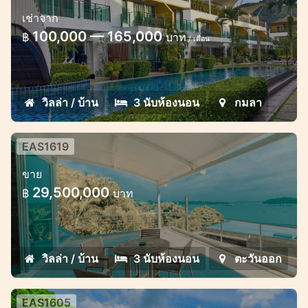
ทาวน์เฮาส์ 3 ห้องนอนพร้อมทางลงสระ
เช่าจาก
ว่ายน้ำในกมลา
100,000 — 165,000
฿
บาท
/ เดือน
ทาวน์เฮาส์ 3 ห้องนอนพร้อมทางลงสระว่ายน้ำใน
กมลา
วิลล่า / บ้าน
3 นับห้องนอน
กมลา
EAS1619
วิลล่าหรู 3 ห้องนอนริมชายหาด
ขาย
วิลล่าริมชายหาดอ่าวปอวิวทะเล
29,500,000
฿
บาท
วิลล่า / บ้าน
3 นับห้องนอน
ตะวันออก
EAS1605