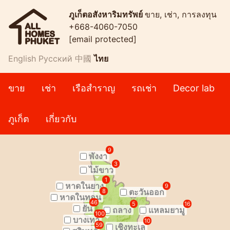
ภูเก็ตอสังหาริมทรัพย์
ขาย, เช่า, การลงทุน
+668-4060-7050
[email protected]
English
Русский
中國
ไทย
ขาย
เช่า
เรือสำราญ
รถเช่า
Decor lab
ภูเก็ต
เกี่ยวกับ
9
พังงา
3
ไม้ขาว
1
หาดในยาง
9
ตะวันออก
8
หาดในทอน
46
5
16
ยัน
ถลาง
แหลมยามู
100
บางเทา
10
59
เชิงทะเล