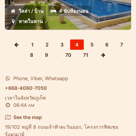
วิลล่า / บ้าน
4 นับห้องนอน
หาดในหาน
1
2
3
4
5
6
7
8
9
…
70
71
Phone, Viber, Whatsapp
+668-4060-7050
เวลาในจังหวัดภูเก็ต
06:44
AM
See the map
19/102 หมู่ที่ 8 ถนนเจ้าฟ้าตะวันออก, โครงการฟิชเชอ
ร์เเมนเวย์