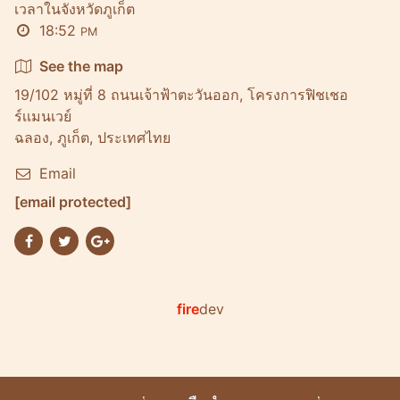
เวลาในจังหวัดภูเก็ต
18:52
PM
See the map
19/102 หมู่ที่ 8 ถนนเจ้าฟ้าตะวันออก, โครงการฟิชเชอ
ร์เเมนเวย์
ฉลอง, ภูเก็ต, ประเทศไทย
Email
[email protected]
fire
dev