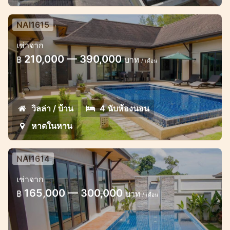
NAI1615
วิลล่าพูล 4 ห้องนอนในหาน เดินเพียง 20
เช่าจาก
นาทีถึงชายหาด
210,000 — 390,000
฿
บาท
/ เดือน
วิลล่าพูลวิลล่าสุดน่ารัก 4 ห้องนอน ในหาน
วิลล่า / บ้าน
4 นับห้องนอน
หาดในหาน
NAI1614
วิลล่าพูล 3 ห้องนอน เดิน 15 นาทีถึงหาด
เช่าจาก
ในหาน
165,000 — 300,000
฿
บาท
/ เดือน
วิลล่าพูลวิลล่าสุดน่ารักในหาดในหาน