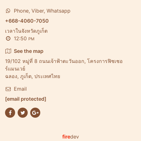
Phone, Viber, Whatsapp
+668-4060-7050
เวลาในจังหวัดภูเก็ต
12:50
PM
See the map
19/102 หมู่ที่ 8 ถนนเจ้าฟ้าตะวันออก, โครงการฟิชเชอ
ร์เเมนเวย์
ฉลอง, ภูเก็ต, ประเทศไทย
Email
[email protected]
fire
dev