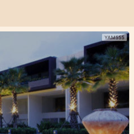
YAM555