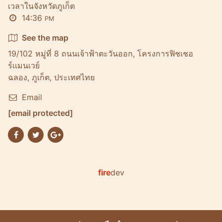
เวลาในจังหวัดภูเก็ต
14:36
PM
See the map
19/102 หมู่ที่ 8 ถนนเจ้าฟ้าตะวันออก, โครงการฟิชเชอ
ร์เเมนเวย์
ฉลอง, ภูเก็ต, ประเทศไทย
Email
[email protected]
fire
dev