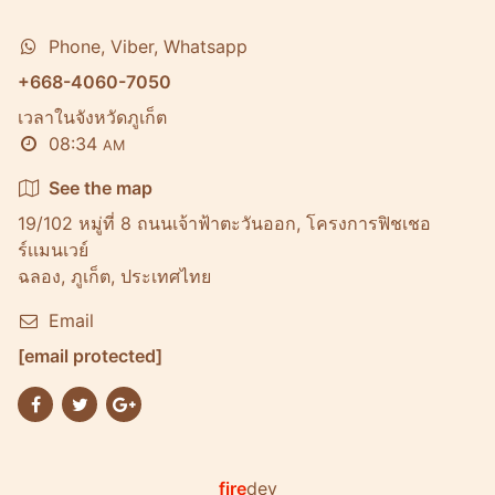
Phone, Viber, Whatsapp
+668-4060-7050
เวลาในจังหวัดภูเก็ต
08:34
AM
See the map
19/102 หมู่ที่ 8 ถนนเจ้าฟ้าตะวันออก, โครงการฟิชเชอ
ร์เเมนเวย์
ฉลอง, ภูเก็ต, ประเทศไทย
Email
[email protected]
fire
dev