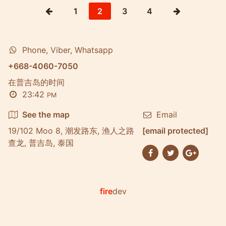
1
2
3
4
Phone, Viber, Whatsapp
+668-4060-7050
在普吉岛的时间
23:42
PM
See the map
Email
19/102 Moo 8, 潮发路东, 渔人之路
[email protected]
查龙, 普吉岛, 泰国
fire
dev