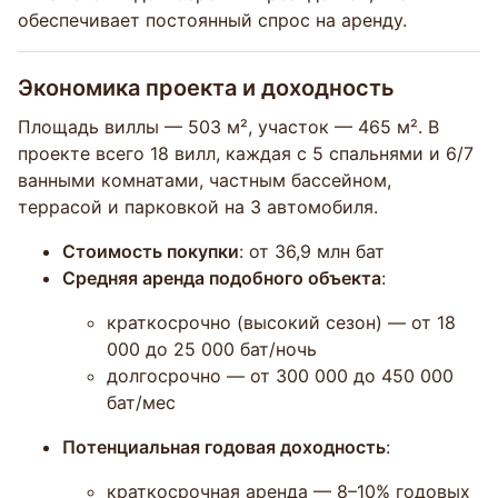
обеспечивает постоянный спрос на аренду.
Экономика проекта и доходность
Площадь виллы — 503 м², участок — 465 м². В
проекте всего 18 вилл, каждая с 5 спальнями и 6/7
ванными комнатами, частным бассейном,
террасой и парковкой на 3 автомобиля.
Стоимость покупки
: от 36,9 млн бат
Средняя аренда подобного объекта
:
краткосрочно (высокий сезон) — от 18
000 до 25 000 бат/ночь
долгосрочно — от 300 000 до 450 000
бат/мес
Потенциальная годовая доходность
:
краткосрочная аренда — 8–10% годовых