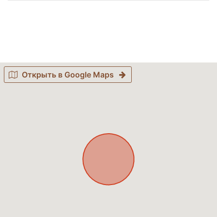
Открыть в Google Maps