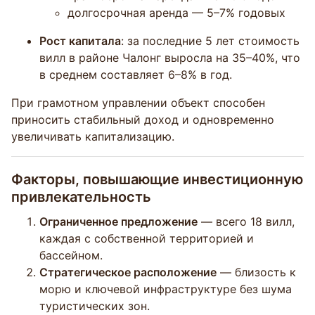
долгосрочная аренда — 5–7% годовых
Рост капитала
: за последние 5 лет стоимость
вилл в районе Чалонг выросла на 35–40%, что
в среднем составляет 6–8% в год.
При грамотном управлении объект способен
приносить стабильный доход и одновременно
увеличивать капитализацию.
Факторы, повышающие инвестиционную
привлекательность
Ограниченное предложение
— всего 18 вилл,
каждая с собственной территорией и
бассейном.
Стратегическое расположение
— близость к
морю и ключевой инфраструктуре без шума
туристических зон.