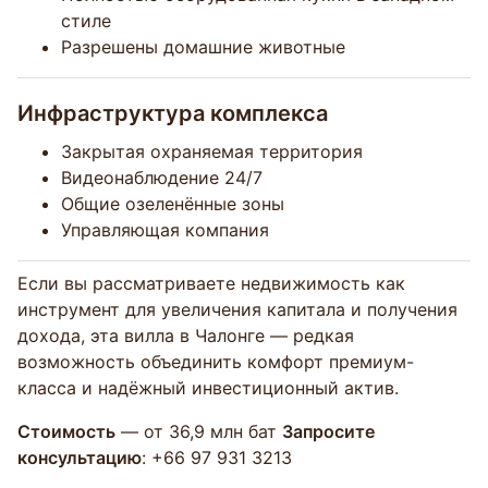
стиле
Разрешены домашние животные
Инфраструктура комплекса
Закрытая охраняемая территория
Видеонаблюдение 24/7
Общие озеленённые зоны
Управляющая компания
Если вы рассматриваете недвижимость как
инструмент для увеличения капитала и получения
дохода, эта вилла в Чалонге — редкая
возможность объединить комфорт премиум-
класса и надёжный инвестиционный актив.
Стоимость
— от 36,9 млн бат
Запросите
консультацию
: +66 97 931 3213