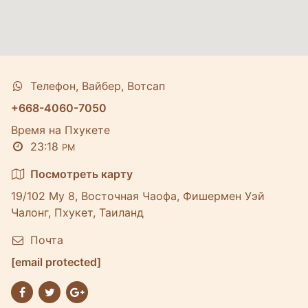
Телефон, Вайбер, Вотсап
+668-4060-7050
Время на Пхукете
23:18
PM
Посмотреть карту
19/102 Му 8, Восточная Чаофа, Фишермен Уэй
Чалонг, Пхукет, Таиланд
Почта
[email protected]