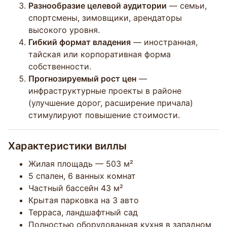
Разнообразие целевой аудитории
— семьи,
спортсмены, зимовщики, арендаторы
высокого уровня.
Гибкий формат владения
— иностранная,
тайская или корпоративная форма
собственности.
Прогнозируемый рост цен
—
инфраструктурные проекты в районе
(улучшение дорог, расширение причала)
стимулируют повышение стоимости.
Характеристики виллы
Жилая площадь — 503 м²
5 спален, 6 ванных комнат
Частный бассейн 43 м²
Крытая парковка на 3 авто
Терраса, ландшафтный сад
Полностью оборудованная кухня в западном