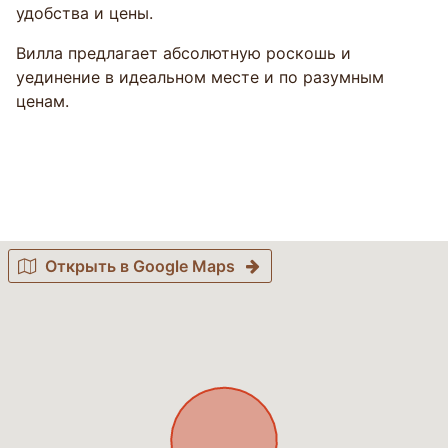
удобства и цены.
Вилла предлагает абсолютную роскошь и
уединение в идеальном месте и по разумным
ценам.
Открыть в Google Maps