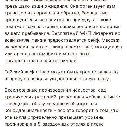
превышало ваши ожидания. Она организует вам
трансфер из аэропота и обратно, бесплатные
прохладительные напитки по приезду, а также
поможет вам по любым вашим вопросам во время
вашего пребывания. Бесплатный Wi-Fi Интернет во
всей вилле, также предоставляется сейф. Массаж,
экскурсии, заказ столика в ресторане, мотоциклов
или аренда автомобилей может быть
организовано вашей горничной.
Тайский шеф-повар может быть предоставлен по
запросу за небольшую дополнительную плату.
Эксклюзивные произведения искусства, сад
тропических растений, роскошная мебель, ночное
освещение, обслуживание и абсолютная
конфиденциальность - все это говорит о том, что
эта вилла определенно превышает уровень
проживания в 5-звездочных отелях в плане