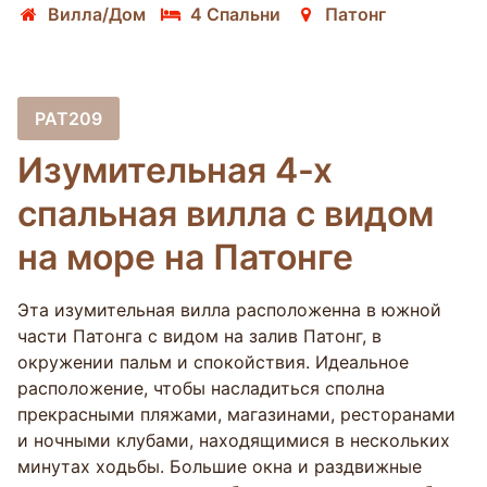
Вилла/Дом
4 Спальни
Патонг
PAT209
Изумительная 4-х
спальная вилла с видом
на море на Патонге
Эта изумительная вилла расположенна в южной
части Патонга с видом на залив Патонг, в
окружении пальм и спокойствия. Идеальное
расположение, чтобы насладиться сполна
прекрасными пляжами, магазинами, ресторанами
и ночными клубами, находящимися в нескольких
минутах ходьбы. Большие окна и раздвижные