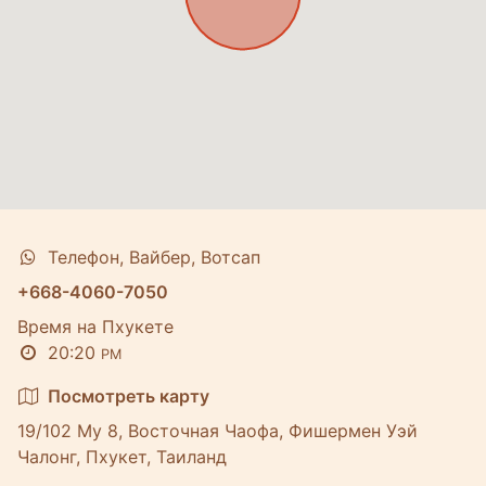
Телефон, Вайбер, Вотсап
+668-4060-7050
Время на Пхукете
20:20
PM
Посмотреть карту
19/102 Му 8, Восточная Чаофа, Фишермен Уэй
Чалонг, Пхукет, Таиланд