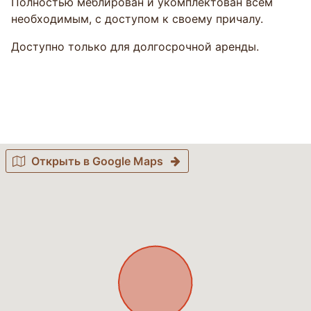
Полностью меблирован и укомплектован всем
необходимым, с доступом к своему причалу.
Доступно только для долгосрочной аренды.
Открыть в Google Maps