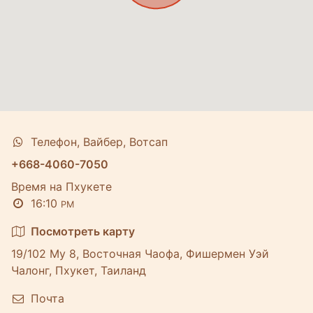
Телефон, Вайбер, Вотсап
+668-4060-7050
Время на Пхукете
16:10
PM
Посмотреть карту
19/102 Му 8, Восточная Чаофа, Фишермен Уэй
Чалонг, Пхукет, Таиланд
Почта