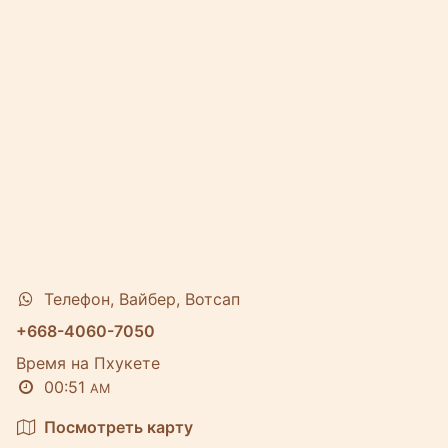
Телефон, Вайбер, Вотсап
+668-4060-7050
Время на Пхукете
00:51
AM
Посмотреть карту