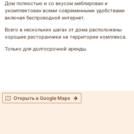
Дом полностью и со вкусом меблирован и
укомплектован всеми современными удобствами
включая беспроводной интернет.
Всего в нескольких шагах от дома расположены
хорошие ресторанчики на территории комплекса.
Только для долгосрочной аренды.
Открыть в Google Maps