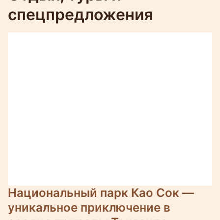
спецпредложения
Национальный парк Као Сок —
уникальное приключение в