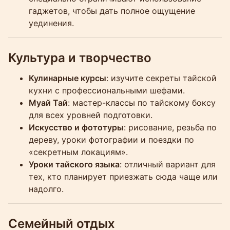
гаджетов, чтобы дать полное ощущение
уединения.
Культура и творчество
Кулинарные курсы
: изучите секреты тайской
кухни с профессиональными шефами.
Муай Тай
: мастер-классы по тайскому боксу
для всех уровней подготовки.
Искусство и фототуры
: рисование, резьба по
дереву, уроки фотографии и поездки по
«секретным локациям».
Уроки тайского языка
: отличный вариант для
тех, кто планирует приезжать сюда чаще или
надолго.
Семейный отдых