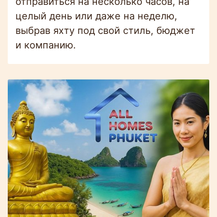
отправиться на несколько часов, на
целый день или даже на неделю,
выбрав яхту под свой стиль, бюджет
и компанию.