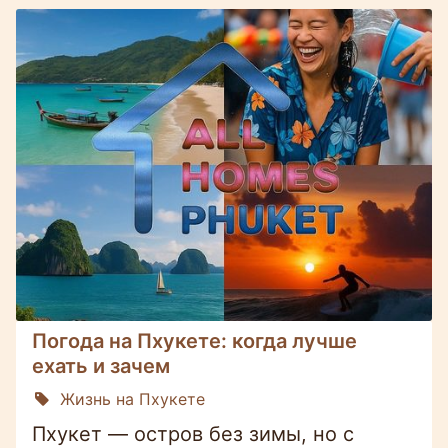
Погода на Пхукете: когда лучше
ехать и зачем
Жизнь на Пхукете
Пхукет — остров без зимы, но с