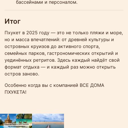
бассейнами и персоналом.
Итог
Пхукет в 2025 году — это не только пляжи и море,
но и масса впечатлений: от древней культуры и
островных круизов до активного спорта,
семейных парков, гастрономических открытий и
уединённых ретритов. Здесь каждый найдёт свой
формат отдыха — и каждый раз можно открыть
остров заново.
Особенно когда вы с компанией ВСЕ ДОМА
ПХУКЕТА!