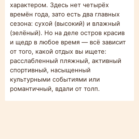
характером. Здесь нет четырёх
времён года, зато есть два главных
сезона: сухой (высокий) и влажный
(зелёный). Но на деле остров красив
и щедр в любое время — всё зависит
от того, какой отдых вы ищете:
расслабленный пляжный, активный
спортивный, насыщенный
культурными событиями или
романтичный, вдали от толп.