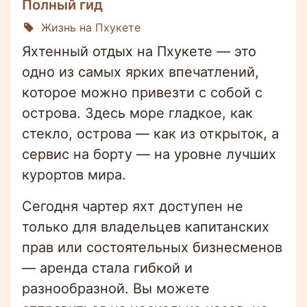
Полный гид
Жизнь на Пхукете
Яхтенный отдых на Пхукете — это
одно из самых ярких впечатлений,
которое можно привезти с собой с
острова. Здесь море гладкое, как
стекло, острова — как из открыток, а
сервис на борту — на уровне лучших
курортов мира.
Сегодня чартер яхт доступен не
только для владельцев капитанских
прав или состоятельных бизнесменов
— аренда стала гибкой и
разнообразной. Вы можете