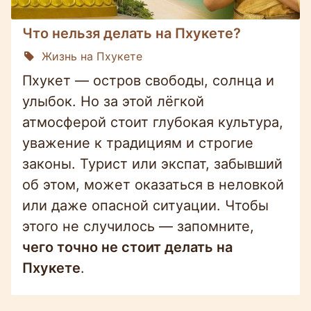
Что нельзя делать на Пхукете?
Жизнь на Пхукете
Пхукет — остров свободы, солнца и
улыбок. Но за этой лёгкой
атмосферой стоит глубокая культура,
уважение к традициям и строгие
законы. Турист или экспат, забывший
об этом, может оказаться в неловкой
или даже опасной ситуации. Чтобы
этого не случилось — запомните,
чего точно не стоит делать на
Пхукете
.