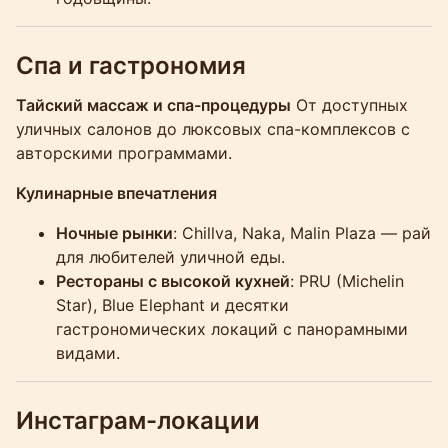
Спа и гастрономия
Тайский массаж и спа-процедуры
От доступных
уличных салонов до люксовых спа-комплексов с
авторскими программами.
Кулинарные впечатления
Ночные рынки
: Chillva, Naka, Malin Plaza — рай
для любителей уличной еды.
Рестораны с высокой кухней
: PRU (Michelin
Star), Blue Elephant и десятки
гастрономических локаций с панорамными
видами.
Инстаграм-локации