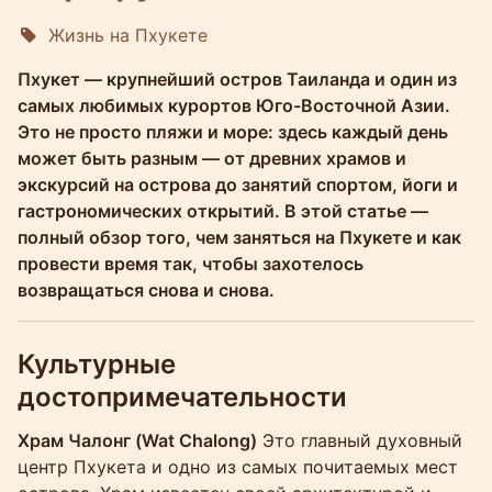
Жизнь на Пхукете
Molokophuket
Пхукет — крупнейший остров Таиланда и один из
самых любимых курортов Юго-Восточной Азии.
Это не просто пляжи и море: здесь каждый день
может быть разным — от древних храмов и
экскурсий на острова до занятий спортом, йоги и
гастрономических открытий. В этой статье —
полный обзор того, чем заняться на Пхукете и как
провести время так, чтобы захотелось
возвращаться снова и снова.
Культурные
достопримечательности
Храм Чалонг (Wat Chalong)
Это главный духовный
центр Пхукета и одно из самых почитаемых мест