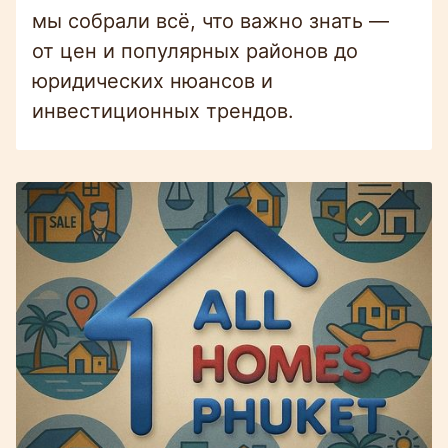
мы собрали всё, что важно знать —
от цен и популярных районов до
юридических нюансов и
инвестиционных трендов.