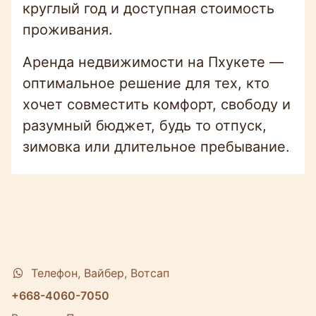
круглый год и доступная стоимость
проживания.
Аренда недвижимости на Пхукете —
оптимальное решение для тех, кто
хочет совместить комфорт, свободу и
разумный бюджет, будь то отпуск,
зимовка или длительное пребывание.
Телефон, Вайбер, Вотсап
+668-4060-7050