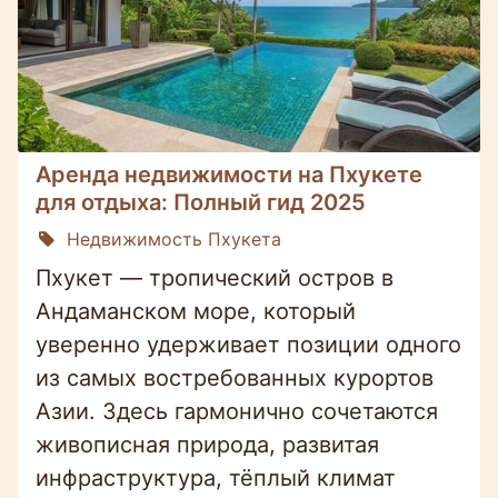
Аренда недвижимости на Пхукете
для отдыха: Полный гид 2025
Недвижимость Пхукета
Пхукет — тропический остров в
Андаманском море, который
уверенно удерживает позиции одного
из самых востребованных курортов
Азии. Здесь гармонично сочетаются
живописная природа, развитая
инфраструктура, тёплый климат