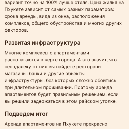
вариант точно на 100% лучше отеля. Цена жилья на
Пхукете зависит от самых разных параметров:
срока аренды, вида из окна, расположения
комплекса, общего обустройства и многих других
факторов.
Развитая инфраструктура
Многие комплексы с апартаментами
располагаются в черте города. А это значит, что
неподалеку от них вы найдете рестораны,
магазины, банки и другие объекты
инфраструктуры, без которых сложно обойтись
при длительном проживании. Поэтому аренда
апартаментов будет правильным решением, если
вы решили задержаться в этом райском уголке.
Подведем итог
Аренда апартаментов на Пхукете прекрасно