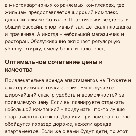
в многоквартирных охраняемых комплексах, где
жильцам предоставляется широкий комплекс
дополнительных бонусов. Практически везде есть
общий бассейн, спортивный зал, детская площадка
и прачечная. А иногда - небольшой магазинчик и
ресторан. Обслуживание включает регулярную
уборку, стирку, смену белья и полотенец.
Оптимальное сочетание цены и
качества
Привлекательна аренда апартаментов на Пхукете и
с материальной точки зрения. Вы получаете
широчайший спектр удобств и возможностей за
приемлемую цену. Если вы планируете отдыхать
небольшой компанией - придумать что-то лучше
апартаментов сложно. Два или три номера в отеле
обойдутся гораздо дороже, нежели аренда
апартаментов. Если же с вами будут дети, то этот