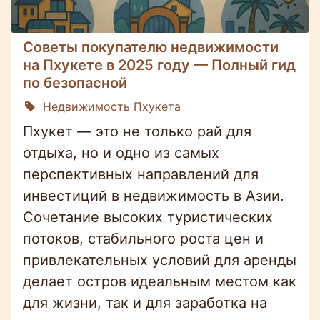
Советы покупателю недвижимости
на Пхукете в 2025 году — Полный гид
по безопасной
Недвижимость Пхукета
Пхукет — это не только рай для
отдыха, но и одно из самых
перспективных направлений для
инвестиций в недвижимость в Азии.
Сочетание высоких туристических
потоков, стабильного роста цен и
привлекательных условий для аренды
делает остров идеальным местом как
для жизни, так и для заработка на