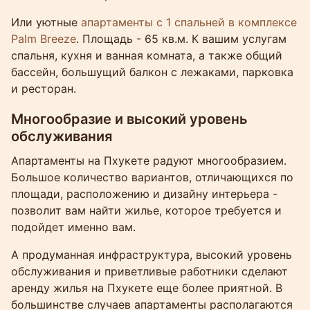
Или уютные
апартаменты с 1 спальней в комплексе
Palm Breeze
. Площадь - 65 кв.м. К вашим услугам
спальня, кухня и ванная комната, а также общий
бассейн, большущий балкон с лежаками, парковка
и ресторан.
Многообразие и высокий уровень
обслуживания
Апартаменты на Пхукете радуют многообразием.
Большое количество вариантов, отличающихся по
площади, расположению и дизайну интерьера -
позволит вам найти жилье, которое требуется и
подойдет именно вам.
А продуманная инфраструктура, высокий уровень
обслуживания и приветливые работники сделают
аренду жилья на Пхукете еще более приятной. В
большинстве случаев апартаменты располагаются