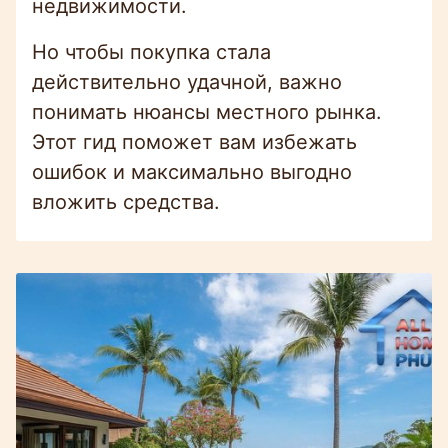
недвижимости.
Но чтобы покупка стала
действительно удачной, важно
понимать нюансы местного рынка.
Этот гид поможет вам избежать
ошибок и максимально выгодно
вложить средства.