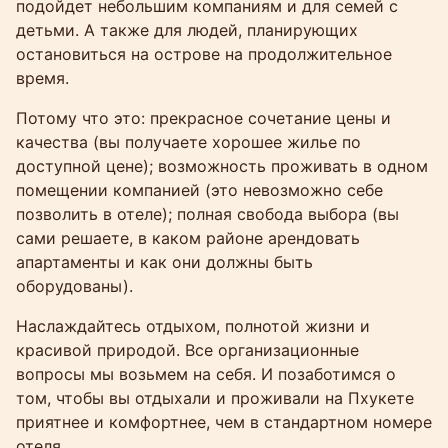
подойдет небольшим компаниям и для семей с
детьми. А также для людей, планирующих
остановиться на острове на продолжительное
время.
Потому что это: прекрасное сочетание цены и
качества (вы получаете хорошее жилье по
доступной цене); возможность проживать в одном
помещении компанией (это невозможно себе
позволить в отеле); полная свобода выбора (вы
сами решаете, в каком районе арендовать
апартаменты и как они должны быть
оборудованы).
Наслаждайтесь отдыхом, полнотой жизни и
красивой природой. Все организационные
вопросы мы возьмем на себя. И позаботимся о
том, чтобы вы отдыхали и проживали на Пхукете
приятнее и комфортнее, чем в стандартном номере
отеля.