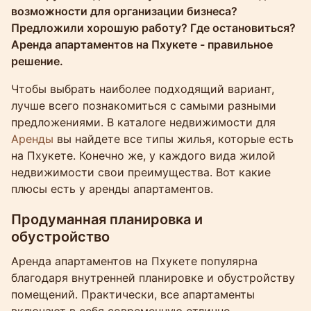
возможности для организации бизнеса?
Предложили хорошую работу? Где остановиться?
Аренда апартаментов на Пхукете - правильное
решение.
Чтобы выбрать наиболее подходящий вариант,
лучше всего познакомиться с самыми разными
предложениями. В каталоге недвижимости для
Аренды
вы найдете все типы жилья, которые есть
на Пхукете. Конечно же, у каждого вида жилой
недвижимости свои преимущества. Вот какие
плюсы есть у аренды апартаментов.
Продуманная планировка и
обустройство
Аренда апартаментов на Пхукете популярна
благодаря внутренней планировке и обустройству
помещений. Практически, все апартаменты
включают в себя современную отлично