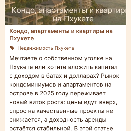
Кондо, апартаменты и квартиры на
Пхукете
Недвижимость Пхукета
Мечтаете о собственном уголке на
Пхукете или хотите вложить капитал
с доходом в батах и долларах? Рынок
кондоминиумов и апартаментов на
острове в 2025 году переживает
новый виток роста: цены идут вверх,
спрос на качественные проекты не
снижается, а доходность аренды
остаётся стабильной. В этой статье