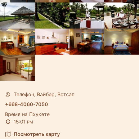
Телефон, Вайбер, Вотсап
+668-4060-7050
Время на Пхукете
15:01
PM
Посмотреть карту