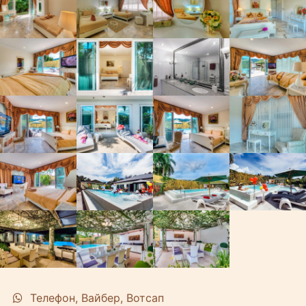
Телефон, Вайбер, Вотсап