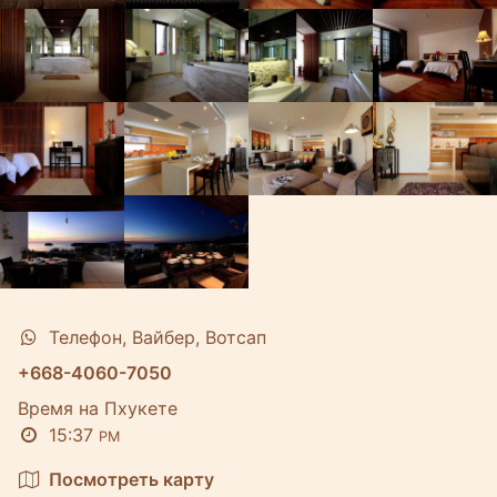
Телефон, Вайбер, Вотсап
+668-4060-7050
Время на Пхукете
15:37
PM
Посмотреть карту