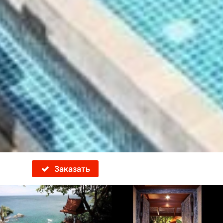
Заказать