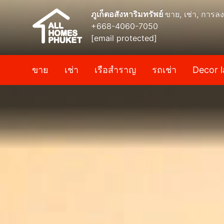
ภูเก็ตอสังหาริมทรัพย์
ขาย, เช่า, การลง
+668-4060-7050
[email protected]
ขาย
เช่า
เรือสำราญ
รถเช่า
Decor l