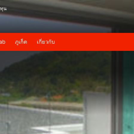
ทุน
ab
ภูเก็ต
เกี่ยวกับ