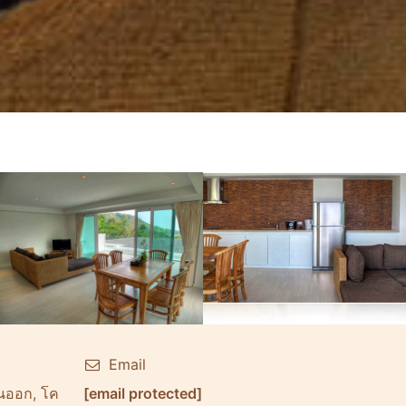
Email
วันออก, โค
[email protected]