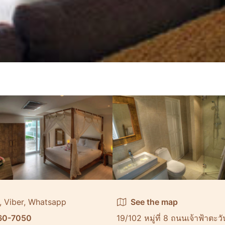
, Viber, Whatsapp
See the map
60-7050
19/102 หมู่ที่ 8 ถนนเจ้าฟ้าตะ