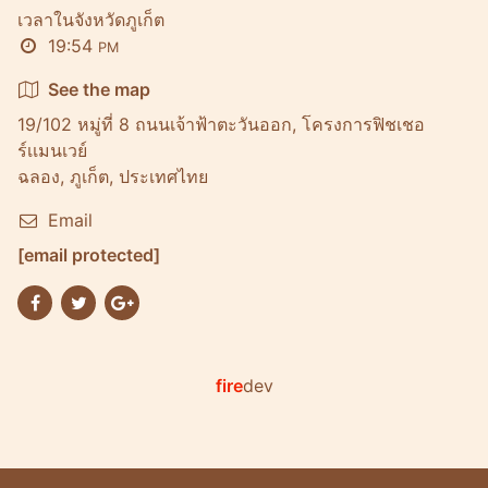
เวลาในจังหวัดภูเก็ต
19:54
PM
See the map
19/102 หมู่ที่ 8 ถนนเจ้าฟ้าตะวันออก, โครงการฟิชเชอ
ร์เเมนเวย์
ฉลอง, ภูเก็ต, ประเทศไทย
Email
[email protected]
fire
dev