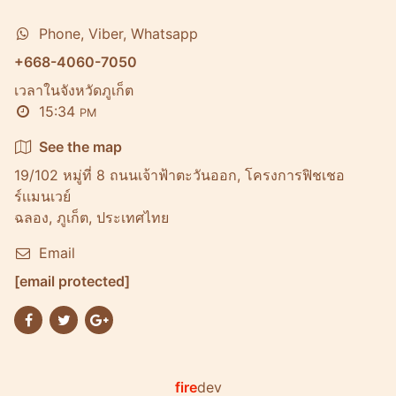
Phone, Viber, Whatsapp
+668-4060-7050
เวลาในจังหวัดภูเก็ต
15:34
PM
See the map
19/102 หมู่ที่ 8 ถนนเจ้าฟ้าตะวันออก, โครงการฟิชเชอ
ร์เเมนเวย์
ฉลอง, ภูเก็ต, ประเทศไทย
Email
[email protected]
fire
dev