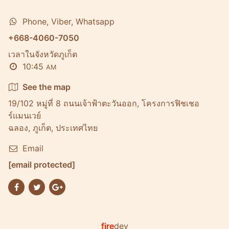
Phone, Viber, Whatsapp
+668-4060-7050
เวลาในจังหวัดภูเก็ต
10:45
AM
See the map
19/102 หมู่ที่ 8 ถนนเจ้าฟ้าตะวันออก, โครงการฟิชเชอ
ร์เเมนเวย์
ฉลอง, ภูเก็ต, ประเทศไทย
Email
[email protected]
fire
dev