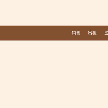
销售
出租