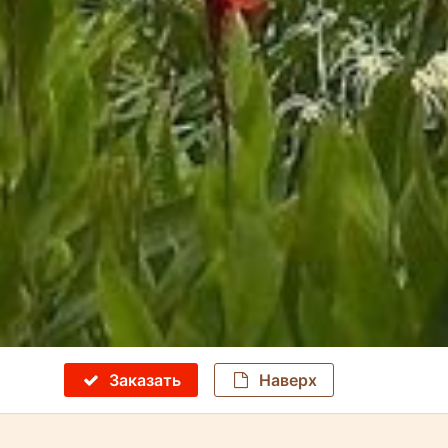
Заказать
Наверх