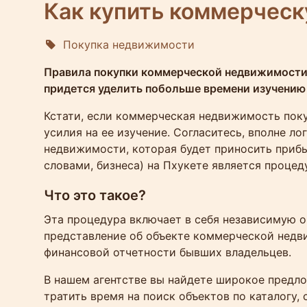
Как купить коммерческ
Покупка недвижимости
Molokophuket
Правила покупки коммерческой недвижимости 
придется уделить побольше времени изучению 
Кстати, если коммерческая недвижимость поку
усилия на ее изучение. Согласитесь, вполне л
недвижимости, которая будет приносить приб
словами, бизнеса) на Пхукете является процед
Что это такое?
Эта процедура включает в себя независимую о
представление об объекте коммерческой недв
финансовой отчетности бывших владельцев.
В нашем агентстве вы найдете широкое предло
тратить время на поиск объектов по каталогу,