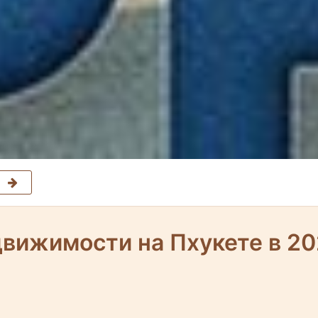
вижимости на Пхукете в 20