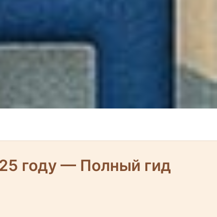
25 году — Полный гид