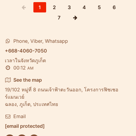
1
2
3
4
5
6
7
Phone, Viber, Whatsapp
+668-4060-7050
เวลาในจังหวัดภูเก็ต
00:12
AM
See the map
19/102 หมู่ที่ 8 ถนนเจ้าฟ้าตะวันออก, โครงการฟิชเชอ
ร์เเมนเวย์
ฉลอง, ภูเก็ต, ประเทศไทย
Email
[email protected]