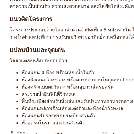
หาความเป็นส่วนตัว ความสะดวกสบาย และไลฟ์สไตล์ระดับพรี
แนวคิดโครงการ
โครงการประกอบด้วยวิลล่าจำนวนจำกัดเพียง 8 หลังเท่านั้น โด
วางในตำแหน่งที่สามารถรับชมวิวพระอาทิตย์ตกเหนือทะเลได้
แปลนบ้านและจุดเด่น
วิลล่าแต่ละหลังประกอบด้วย:
ห้องนอน 4 ห้อง พร้อมห้องน้ำในตัว
ห้องนั่งเล่นกว้างขวาง พร้อมกระจกบานใหญ่แบบ floor-
ห้องครัวแบบตะวันตก พร้อมอุปกรณ์ครบครัน
สระว่ายน้ำอินฟินิตี้วิวทะเล
พื้นที่ระเบียงสำหรับนั่งเล่นและรับประทานอาหารกลางแ
ห้องนอนหลักพร้อมห้องแต่งตัวและห้องน้ำวิวทะเล
ห้องนอนรับรองพร้อมระเบียงส่วนตัว
ที่จอดรถในร่ม และสวนส่วนตัว