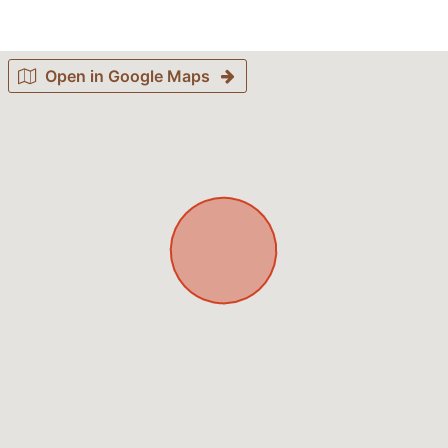
Open in Google Maps