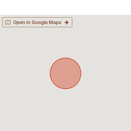
Open in Google Maps