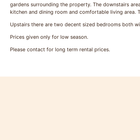
gardens surrounding the property. The downstairs area i
kitchen and dining room and comfortable living area. Th
Upstairs there are two decent sized bedrooms both wi
Prices given only for low season.
Please contact for long term rental prices.