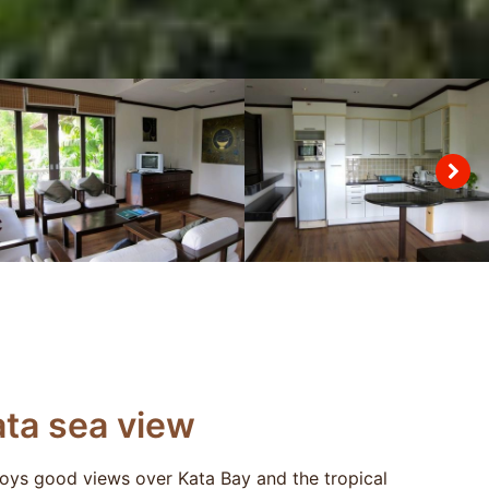
ata sea view
enjoys good views over Kata Bay and the tropical