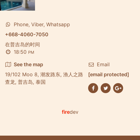
Phone, Viber, Whatsapp
+668-4060-7050
在普吉岛的时间
18:50
PM
See the map
Email
19/102 Moo 8, 潮发路东, 渔人之路
[email protected]
查龙, 普吉岛, 泰国
fire
dev