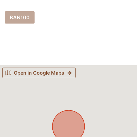
BAN100
Open in Google Maps