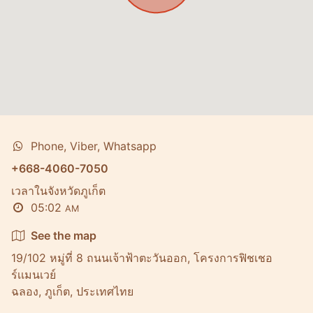
Phone, Viber, Whatsapp
+668-4060-7050
เวลาในจังหวัดภูเก็ต
05:02
AM
See the map
19/102 หมู่ที่ 8 ถนนเจ้าฟ้าตะวันออก, โครงการฟิชเชอ
ร์เเมนเวย์
ฉลอง, ภูเก็ต, ประเทศไทย