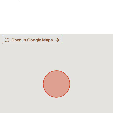
Open in Google Maps