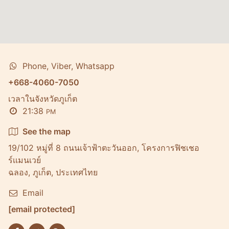
Phone, Viber, Whatsapp
+668-4060-7050
เวลาในจังหวัดภูเก็ต
21:38
PM
See the map
19/102 หมู่ที่ 8 ถนนเจ้าฟ้าตะวันออก, โครงการฟิชเชอ
ร์เเมนเวย์
ฉลอง, ภูเก็ต, ประเทศไทย
Email
[email protected]