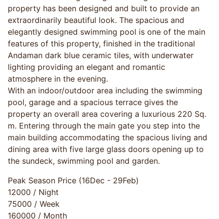
property has been designed and built to provide an
extraordinarily beautiful look. The spacious and
elegantly designed swimming pool is one of the main
features of this property, finished in the traditional
Andaman dark blue ceramic tiles, with underwater
lighting providing an elegant and romantic
atmosphere in the evening.
With an indoor/outdoor area including the swimming
pool, garage and a spacious terrace gives the
property an overall area covering a luxurious 220 Sq.
m. Entering through the main gate you step into the
main building accommodating the spacious living and
dining area with five large glass doors opening up to
the sundeck, swimming pool and garden.
Peak Season Price (16Dec - 29Feb)
12000 / Night
75000 / Week
160000 / Month