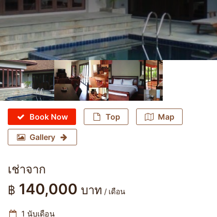
Book Now
Top
Map
Gallery
เช่าจาก
140,000
฿
บาท
/ เดือน
1 นับเดือน