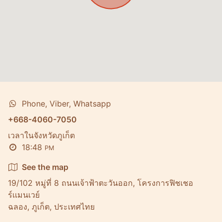
Phone, Viber, Whatsapp
+668-4060-7050
เวลาในจังหวัดภูเก็ต
18:48
PM
See the map
19/102 หมู่ที่ 8 ถนนเจ้าฟ้าตะวันออก, โครงการฟิชเชอ
ร์เเมนเวย์
ฉลอง, ภูเก็ต, ประเทศไทย