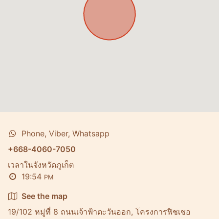
Phone, Viber, Whatsapp
+668-4060-7050
เวลาในจังหวัดภูเก็ต
19:54
PM
See the map
19/102 หมู่ที่ 8 ถนนเจ้าฟ้าตะวันออก, โครงการฟิชเชอ