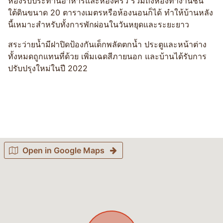
ห้องรับประทานอาหารและห้องครัว รวมถึงห้องทำงานชั้น
ใต้ดินขนาด 20 ตารางเมตรหรือห้องนอนก็ได้ ทำให้บ้านหลัง
นี้เหมาะสำหรับทั้งการพักผ่อนในวันหยุดและระยะยาว
สระว่ายน้ำมีฝาปิดป้องกันเด็กพลัดตกน้ำ ประตูและหน้าต่าง
ทั้งหมดถูกแทนที่ด้วย เพิ่มเฉดสีภายนอก และบ้านได้รับการ
ปรับปรุงใหม่ในปี 2022
Open in Google Maps