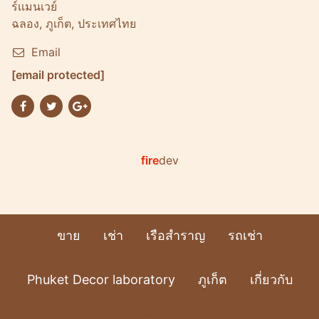
ร์เเมนเวย์
ฉลอง, ภูเก็ต, ประเทศไทย
Email
[email protected]
fire
dev
ขาย
เช่า
เรือสำราญ
รถเช่า
Phuket Decor laboratory
ภูเก็ต
เกี่ยวกับ