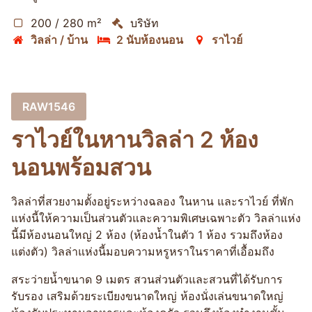
200 / 280 m²
บริษัท
วิลล่า / บ้าน
2 นับห้องนอน
ราไวย์
RAW1546
ราไวย์ในหานวิลล่า 2 ห้อง
นอนพร้อมสวน
วิลล่าที่สวยงามตั้งอยู่ระหว่างฉลอง ในหาน และราไวย์ ที่พัก
แห่งนี้ให้ความเป็นส่วนตัวและความพิเศษเฉพาะตัว วิลล่าแห่ง
นี้มีห้องนอนใหญ่ 2 ห้อง (ห้องน้ำในตัว 1 ห้อง รวมถึงห้อง
แต่งตัว) วิลล่าแห่งนี้มอบความหรูหราในราคาที่เอื้อมถึง
สระว่ายน้ำขนาด 9 เมตร สวนส่วนตัวและสวนที่ได้รับการ
รับรอง เสริมด้วยระเบียงขนาดใหญ่ ห้องนั่งเล่นขนาดใหญ่