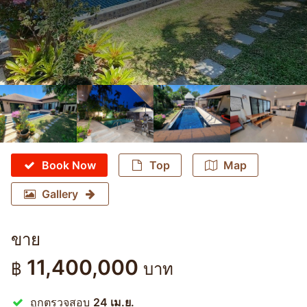
Book Now
Top
Map
Gallery
ขาย
11,400,000
฿
บาท
ถูกตรวจสอบ
24 เม.ย.