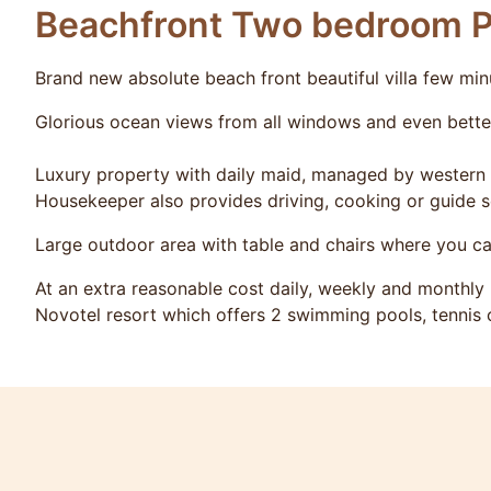
Beachfront Two bedroom Po
Brand new absolute beach front beautiful villa few min
Glorious ocean views from all windows and even bette
Luxury property with daily maid, managed by western 
Housekeeper also provides driving, cooking or guide s
Large outdoor area with table and chairs where you c
At an extra reasonable cost daily, weekly and monthl
Novotel resort which offers 2 swimming pools, tennis