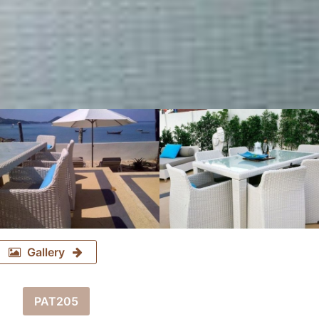
Gallery
PAT205