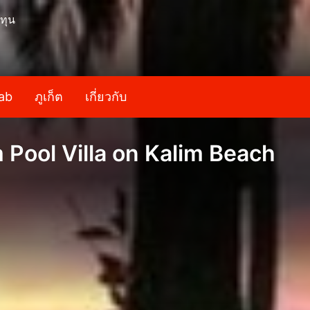
ทุน
ab
ภูเก็ต
เกี่ยวกับ
Pool Villa on Kalim Beach