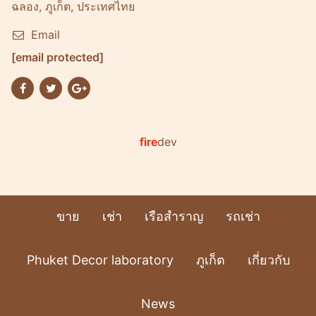
ฉลอง, ภูเก็ต, ประเทศไทย
Email
[email protected]
fire
dev
ขาย
เช่า
เรือสำราญ
รถเช่า
Phuket Decor laboratory
ภูเก็ต
เกี่ยวกับ
News