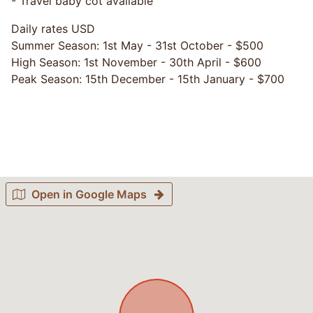
- Travel baby cot available
Daily rates USD
Summer Season: 1st May - 31st October - $500
High Season: 1st November - 30th April - $600
Peak Season: 15th December - 15th January - $700
Open in Google Maps