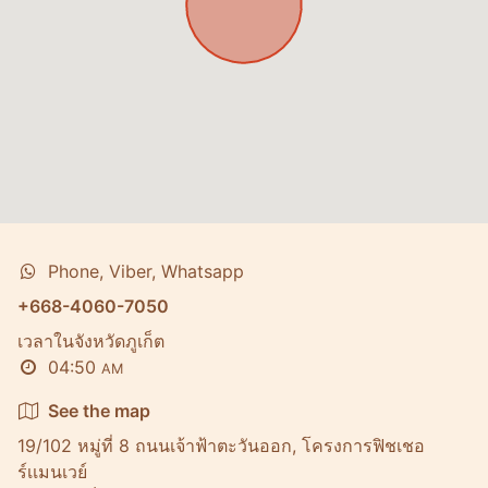
Phone, Viber, Whatsapp
+668-4060-7050
เวลาในจังหวัดภูเก็ต
04:50
AM
See the map
19/102 หมู่ที่ 8 ถนนเจ้าฟ้าตะวันออก, โครงการฟิชเชอ
ร์เเมนเวย์