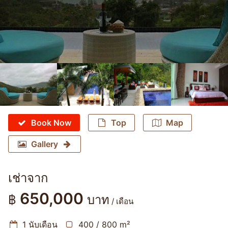
Book Now
Top
Map
Gallery
เช่าจาก
650,000
฿
บาท
/ เดือน
1 นับเดือน
400 / 800 m²