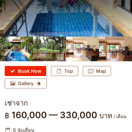
Book Now
Top
Map
Gallery
เช่าจาก
160,000 — 330,000
฿
บาท
/ เดือน
6 นับเดือน