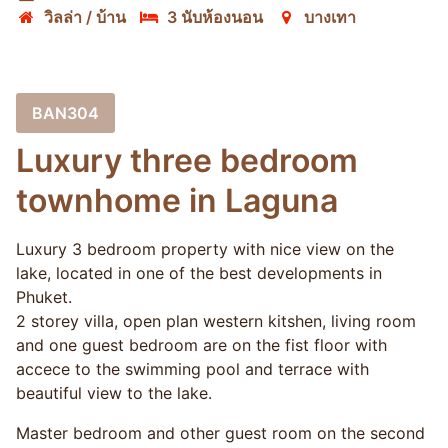
วิลล่า / บ้าน
3 นับห้องนอน
บางเทา
BAN304
Luxury three bedroom
townhome in Laguna
Luxury 3 bedroom property with nice view on the
lake, located in one of the best developments in
Phuket.
2 storey villa, open plan western kitshen, living room
and one guest bedroom are on the fist floor with
accece to the swimming pool and terrace with
beautiful view to the lake.
Master bedroom and other guest room on the second