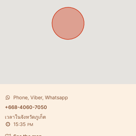
Phone, Viber, Whatsapp
+668-4060-7050
เวลาในจังหวัดภูเก็ต
15:35
PM