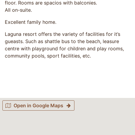
floor. Rooms are spacios with balconies.
All on-suite.
Excellent family home.
Laguna resort offers the variety of facilities for it’s
gueasts. Such as shattle bus to the beach, leasure
centre with playground for children and play rooms,
community pools, sport facilities, etc.
Open in Google Maps