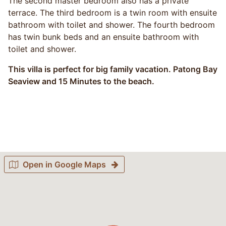
The second master bedroom also has a private
terrace. The third bedroom is a twin room with ensuite
bathroom with toilet and shower. The fourth bedroom
has twin bunk beds and an ensuite bathroom with
toilet and shower.
This villa is perfect for big family vacation. Patong Bay
Seaview and 15 Minutes to the beach.
Open in Google Maps