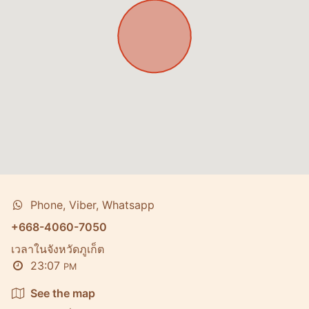
Phone, Viber, Whatsapp
+668-4060-7050
เวลาในจังหวัดภูเก็ต
23:07
PM
See the map