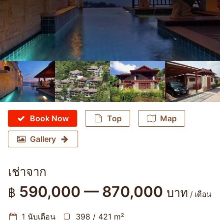
Book Now
Top
Map
Gallery
เช่าจาก
590,000 — 870,000
฿
บาท
/ เดือน
1 นับเดือน
398 / 421 m²