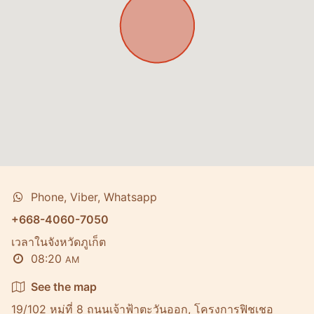
Phone, Viber, Whatsapp
+668-4060-7050
เวลาในจังหวัดภูเก็ต
08:20
AM
See the map
19/102 หมู่ที่ 8 ถนนเจ้าฟ้าตะวันออก, โครงการฟิชเชอ