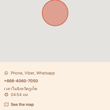
Phone, Viber, Whatsapp
+668-4060-7050
เวลาในจังหวัดภูเก็ต
04:54
AM
See the map