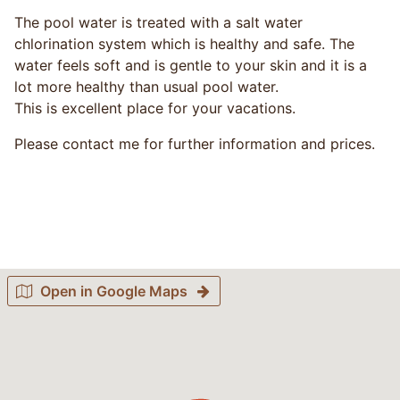
The pool water is treated with a salt water
chlorination system which is healthy and safe. The
water feels soft and is gentle to your skin and it is a
lot more healthy than usual pool water.
This is excellent place for your vacations.
Please contact me for further information and prices.
Open in Google Maps