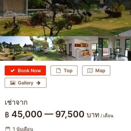
Book Now
Top
Map
Gallery
เช่าจาก
45,000 — 97,500
฿
บาท
/ เดือน
1 นับเดือน