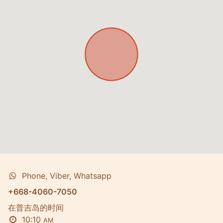
Phone, Viber, Whatsapp
+668-4060-7050
在普吉岛的时间
10:10
AM