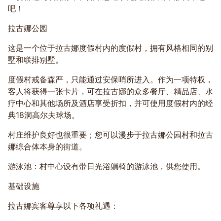
吧！
拉古娜公园
这是一个位于拉古娜度假村内的度假村，拥有风格相同的别
墅和联排别墅。
度假村戒备森严，只能通过安保哨所进入。作为一项特权，
客人将获得一张卡片，可在拉古娜的众多餐厅、精品店、水
疗中心和其他场所及酒店享受折扣，并可使用度假村内的经
典18洞高尔夫球场。
村庄维护良好也很重要；您可以漫步于拉古娜公园村和拉古
娜综合体本身的街道。
游泳池：村中心设有带日光浴躺椅的游泳池，供您使用。
基础设施
拉古娜宾客尊享以下各项礼遇：