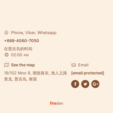
Phone, Viber, Whatsapp
+668-4060-7050
在普吉岛的时间
02:00
AM
See the map
Email
19/102 Moo 8, 潮发路东, 渔人之路
[email protected]
查龙, 普吉岛, 泰国
fire
dev