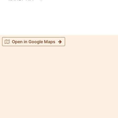
Open in Google Maps