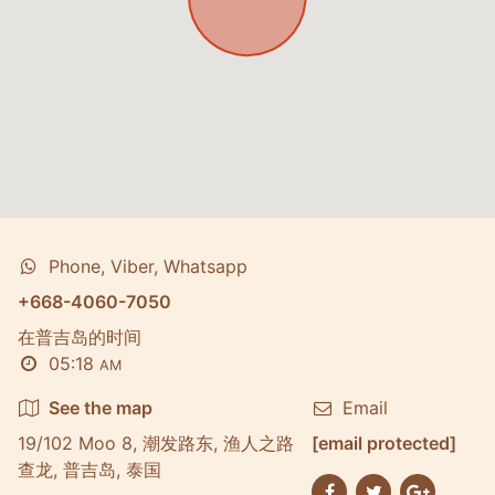
Phone, Viber, Whatsapp
+668-4060-7050
在普吉岛的时间
05:18
AM
See the map
Email
19/102 Moo 8, 潮发路东, 渔人之路
[email protected]
查龙, 普吉岛, 泰国