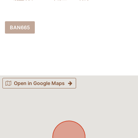
BAN665
Open in Google Maps