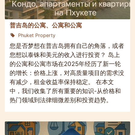
普吉岛的公寓、公寓和公寓
Phuket Property
您是否梦想在普吉岛拥有自己的角落，或者
您想以泰铢和美元的收入进行投资？ 岛上
的公寓和公寓市场在2025年经历了新一轮
的增长：价格上涨，对高质量项目的需求没
有减少，租金收益率保持稳定。 在本文
中，我们收集了所有重要的知识-从价格和
热门领域到法律细微差别和投资趋势。