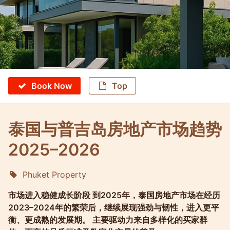
Book Now
Top
泰国与普吉岛房地产市场趋势
2025–2026
Phuket Property
Molokophuket
市场进入稳健成长阶段 到2025年，泰国房地产市场在经历
2023–2024年的繁荣后，继续展现强劲与韧性，进入更平
衡、更成熟的发展期。 主要驱动力来自多样化的买家群