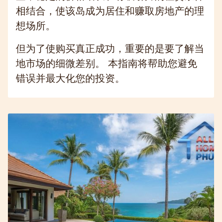
相结合，使该岛成为居住和赚取房地产的理
想场所。
但为了使购买真正成功，重要的是要了解当
地市场的细微差别。 本指南将帮助您避免
错误并最大化您的投资。