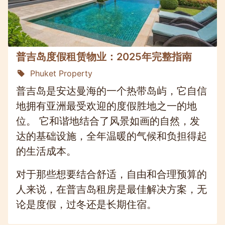
普吉岛度假租赁物业：2025年完整指南
Phuket Property
普吉岛是安达曼海的一个热带岛屿，它自信
地拥有亚洲最受欢迎的度假胜地之一的地
位。 它和谐地结合了风景如画的自然，发
达的基础设施，全年温暖的气候和负担得起
的生活成本。
对于那些想要结合舒适，自由和合理预算的
人来说，在普吉岛租房是最佳解决方案，无
论是度假，过冬还是长期住宿。