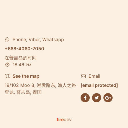
Phone, Viber, Whatsapp
+668-4060-7050
在普吉岛的时间
18:46
PM
See the map
Email
19/102 Moo 8, 潮发路东, 渔人之路
[email protected]
查龙, 普吉岛, 泰国
fire
dev