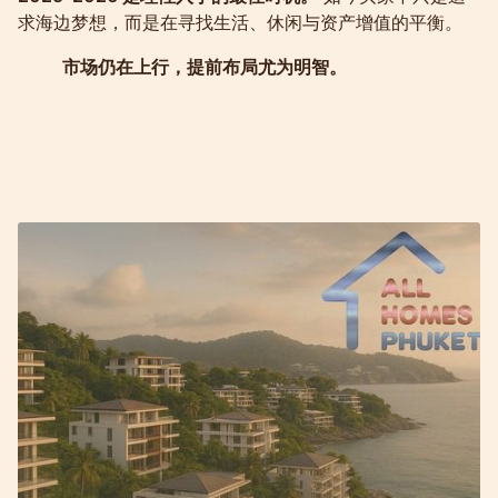
求海边梦想，而是在寻找生活、休闲与资产增值的平衡。
市场仍在上行，提前布局尤为明智。