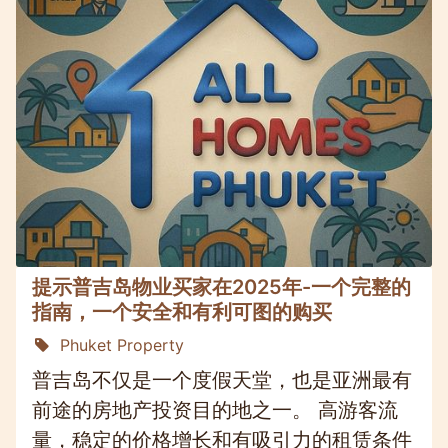
提示普吉岛物业买家在2025年-一个完整的
指南，一个安全和有利可图的购买
Phuket Property
普吉岛不仅是一个度假天堂，也是亚洲最有
前途的房地产投资目的地之一。 高游客流
量，稳定的价格增长和有吸引力的租赁条件