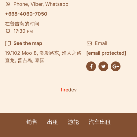
Phone, Viber, Whatsapp
+668-4060-7050
在普吉岛的时间
17:30
PM
See the map
Email
19/102 Moo 8, 潮发路东, 渔人之路
[email protected]
查龙, 普吉岛, 泰国
fire
dev
销售
出租
游轮
汽车出租